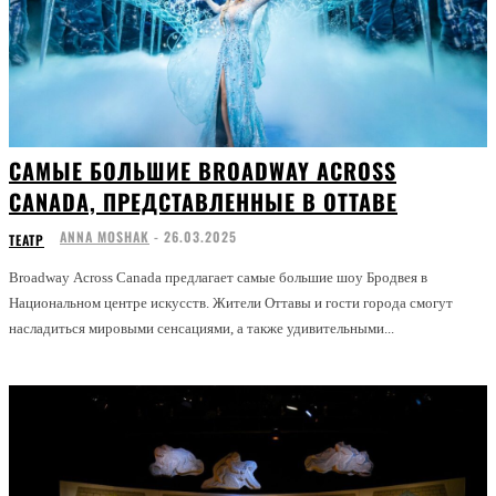
САМЫЕ БОЛЬШИЕ BROADWAY ACROSS
CANADA, ПРЕДСТАВЛЕННЫЕ В ОТТАВЕ
ANNA MOSHAK
-
26.03.2025
ТЕАТР
Broadway Across Canada предлагает самые большие шоу Бродвея в
Национальном центре искусств. Жители Оттавы и гости города смогут
насладиться мировыми сенсациями, а также удивительными...