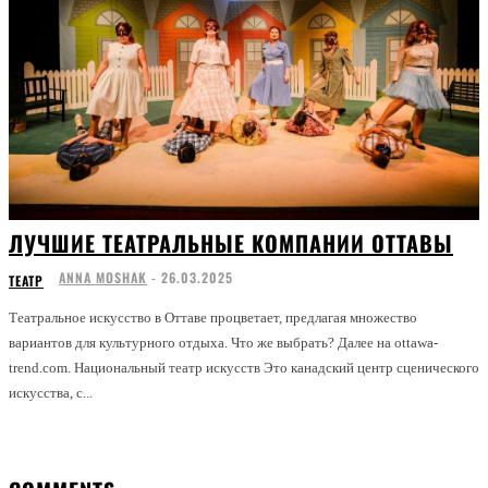
ЛУЧШИЕ ТЕАТРАЛЬНЫЕ КОМПАНИИ ОТТАВЫ
ANNA MOSHAK
-
26.03.2025
ТЕАТР
Театральное искусство в Оттаве процветает, предлагая множество
вариантов для культурного отдыха. Что же выбрать? Далее на ottawa-
trend.com. Национальный театр искусств Это канадский центр сценического
искусства, с...