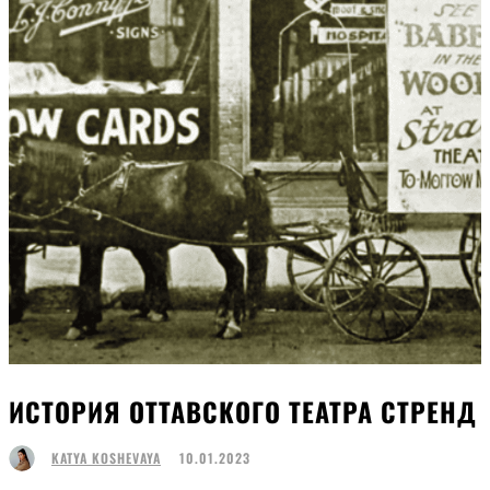
ИСТОРИЯ ОТТАВСКОГО ТЕАТРА СТРЕНД
10.01.2023
KATYA KOSHEVAYA