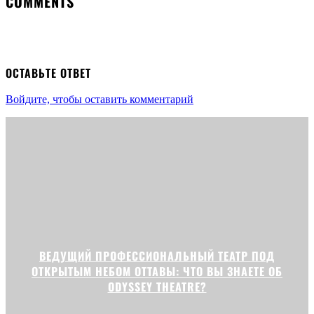
COMMENTS
ОСТАВЬТЕ ОТВЕТ
Войдите, чтобы оставить комментарий
ВЕДУЩИЙ ПРОФЕССИОНАЛЬНЫЙ ТЕАТР ПОД
ОТКРЫТЫМ НЕБОМ ОТТАВЫ: ЧТО ВЫ ЗНАЕТЕ ОБ
ODYSSEY THEATRE?