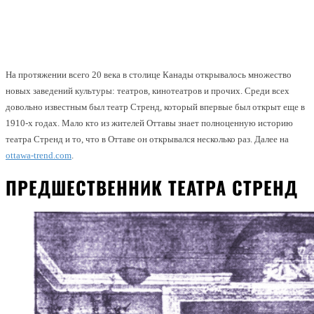
Facebook
Twitter
Pinterest
WhatsApp
На протяжении всего 20 века в столице Канады открывалось множество
новых заведений культуры: театров, кинотеатров и прочих. Среди всех
довольно известным был театр Стренд, который впервые был открыт еще в
1910-х годах. Мало кто из жителей Оттавы знает полноценную историю
театра Стренд и то, что в Оттаве он открывался несколько раз. Далее на
ottawa-trend.com
.
ПРЕДШЕСТВЕННИК ТЕАТРА СТРЕНД