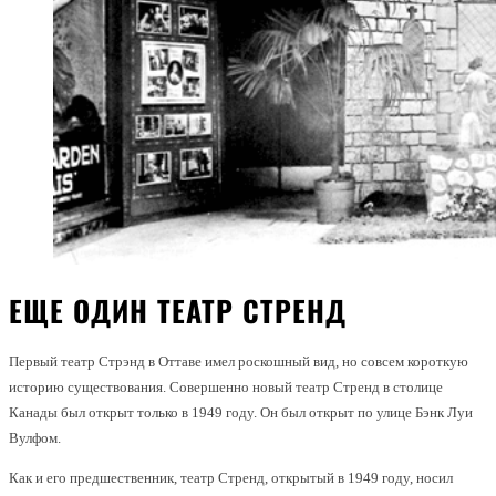
ЕЩЕ ОДИН ТЕАТР СТРЕНД
Первый театр Стрэнд в Оттаве имел роскошный вид, но совсем короткую
историю существования. Совершенно новый театр Стренд в столице
Канады был открыт только в 1949 году. Он был открыт по улице Бэнк Луи
Вулфом.
Как и его предшественник, театр Стренд, открытый в 1949 году, носил